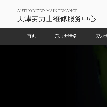
AUTHORIZED MAINTENANCE
天津劳力士维修服务中心
首页
劳力士维修
劳力