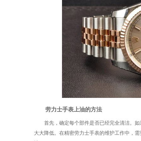
劳力士手表上油的方法
首先，确定每个部件是否已经完全清洁。如果
大大降低。在精密劳力士手表的维护工作中，需