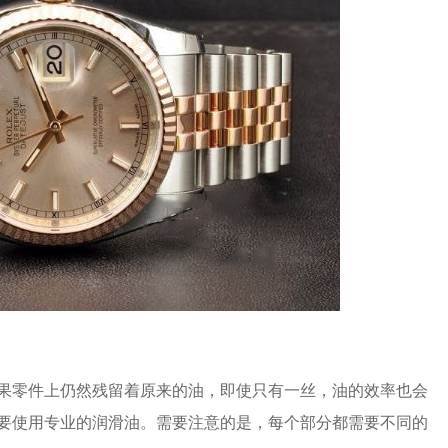
零件上仍然残留着原来的油，即使只有一丝，油的效率也会
要使用专业的润滑油。需要注意的是，每个部分都需要不同的