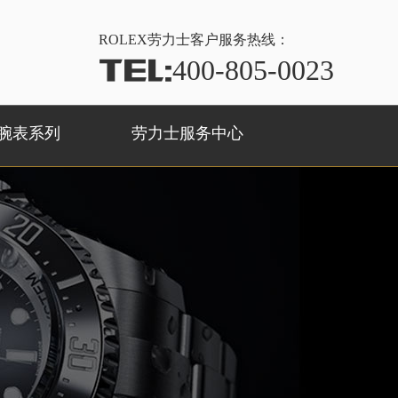
ROLEX
劳力士客户服务热线：
TEL:
400-805-0023
腕表系列
劳力士服务中心