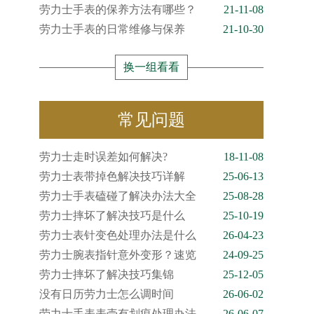
劳力士手表的保养方法有哪些？
21-11-08
劳力士手表的日常维修与保养
21-10-30
换一组看看
常见问题
劳力士走时误差如何解决?
18-11-08
劳力士表带掉色解决技巧详解
25-06-13
劳力士手表磕碰了解决办法大全
25-08-28
劳力士摔坏了解决技巧是什么
25-10-19
劳力士表针变色处理办法是什么
26-04-23
劳力士腕表指针意外变形？速览
24-09-25
劳力士摔坏了解决技巧集锦
25-12-05
没有日历劳力士怎么调时间
26-06-02
劳力士手表表壳有划痕处理办法
26-06-07