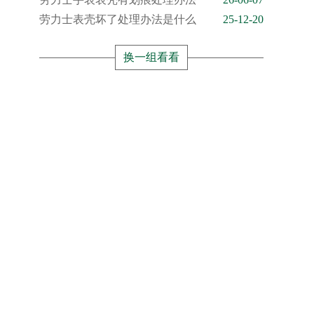
劳力士表壳坏了处理办法是什么
25-12-20
换一组看看