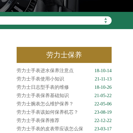
▲
▼
劳力士保养
劳力士手表进水保养注意点
18-10-14
劳力士手表使用小知识
21-11-13
劳力士日志型手表的维修
18-10-26
劳力士手表保养基础知识
21-05-22
劳力士腕表怎么维护保养？
22-05-06
劳力士手表该如何保养机芯？
23-08-19
劳力士手表保养推荐
22-12-22
劳力士手表的皮表带应该怎么保
23-03-17