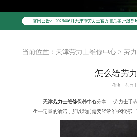
2026年6月劳力士天津市售后服务网络优化
官网公告>
2026年6月天津市劳力士官方售后客户服务热线：4
2026年6月劳力士售后服务中心最新网点地
天津市和平区赤峰道136号天津国际金融中心
天津市和平区赤峰道136号天津国际金融中心
当前位置：
天津劳力士维修中心
>
劳力
节假日正常营业！
怎么给劳
作者：劳力
天津
劳力士维修
保养中心
分享："劳力士手
生一定量的油污，所以我们需要经常维护和清洁