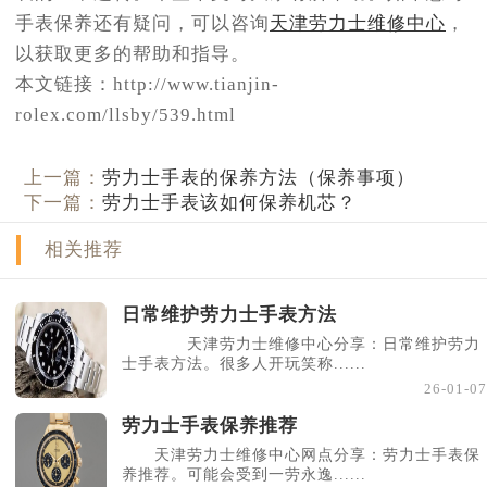
手表保养还有疑问，可以咨询
天津劳力士维修中心
，
以获取更多的帮助和指导。
本文链接：http://www.tianjin-
rolex.com/llsby/539.html
上一篇：
劳力士手表的保养方法（保养事项）
下一篇：
劳力士手表该如何保养机芯？
相关推荐
日常维护劳力士手表方法
天津劳力士维修中心分享：日常维护劳力
士手表方法。很多人开玩笑称......
26-01-07
劳力士手表保养推荐
天津劳力士维修中心网点分享：劳力士手表保
养推荐。可能会受到一劳永逸......