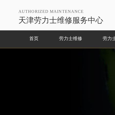
AUTHORIZED MAINTENANCE
天津劳力士维修服务中心
首页
劳力士维修
劳力