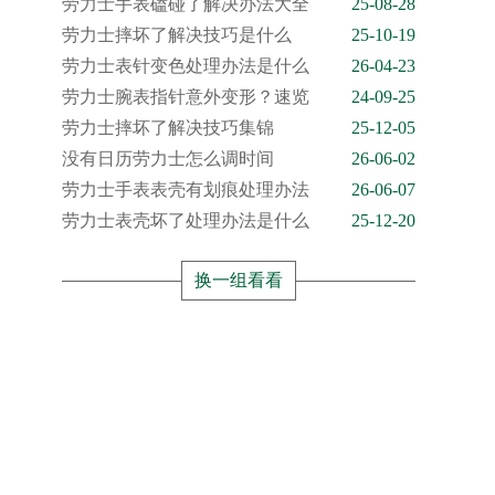
劳力士手表磕碰了解决办法大全
25-08-28
劳力士摔坏了解决技巧是什么
25-10-19
劳力士表针变色处理办法是什么
26-04-23
劳力士腕表指针意外变形？速览
24-09-25
劳力士摔坏了解决技巧集锦
25-12-05
没有日历劳力士怎么调时间
26-06-02
劳力士手表表壳有划痕处理办法
26-06-07
劳力士表壳坏了处理办法是什么
25-12-20
换一组看看