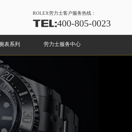
ROLEX
劳力士客户服务热线：
TEL:
400-805-0023
腕表系列
劳力士服务中心