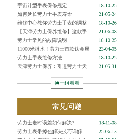
宇宙计型手表保修规定
18-10-25
如何延长劳力士手表寿命
21-05-24
维修中心教你劳力士手表的调整
18-10-26
【天津劳力士保养维修】这款手
21-06-08
劳力士常见的故障说明
18-10-25
11000米潜水！劳力士首款钛金属
23-04-05
劳力士手表维修方法
18-10-25
天津劳力士保养：引进劳力士天
21-05-31
换一组看看
常见问题
劳力士走时误差如何解决?
18-11-08
劳力士表带掉色解决技巧详解
25-06-13