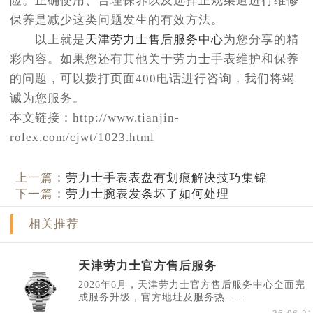
险。正确使用、合理保养以及选择正规渠道进行维修
保养是减少这类问题发生的有效方法。
以上就是
天津劳力士售后服务中心
为您分享的精
彩内容。如果您还有其他关于劳力士手表维护和保养
的问题，可以拨打页面400电话进行咨询，我们将竭
诚为您服务。
本文链接：http://www.tianjin-
rolex.com/cjwt/1023.html
上一篇：
劳力士手表表盘有划痕解决技巧集锦
下一篇：
劳力士腕表发条坏了如何处理
相关推荐
天津劳力士官方售后服务
2026年6月，天津劳力士官方售后服务中心全面完
成服务升级，官方地址及服务热......