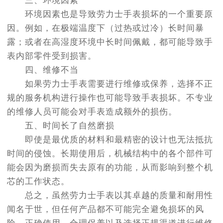
三、环境因素
环境因素也是导致劳力士手表损坏的一个重要原
因。例如，在极端温度下（过热或过冷）长时间暴
露；或者在高湿度环境中长时间佩戴，都可能导致手
表内部零件受到损害。
四、维修不当
如果劳力士手表需要进行维修或保养，选择不正
规的服务机构进行操作也可能导致手表损坏。不专业
的维修人员可能会对手表造成额外的损伤。
五、时间长了自然磨损
即使是最优质的材料和最精密的设计也无法抵抗
时间的侵蚀。长期使用后，机械结构中的各个部件可
能会因为磨损而失去原有的功能，从而影响到整个机
芯的工作状态。
总之，虽然劳力士手表以其卓越的质量和耐用性
闻名于世，但任何产品都不可能完全避免损坏的风