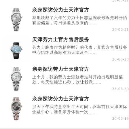
26-06-21
亲身探访劳力士天津官方
我那块戴了六年的劳力士日志型腕表最近走时开始
有些偏差，每日误差从原来的......
26-06-21
天津劳力士官方售后服务
劳力士腕表作为精密时计的代表，其官方售后服务
中心始终以高标准为天津及全......
26-06-20
亲身探访劳力士天津官方
上个月，我的劳力士潜航者走时开始出现明显偏
差，每天快接近15秒，这让我意......
26-06-20
亲身探访劳力士天津官方
那天下午我特意空出半天时间，驱车前往天津国际
金融中心，准备亲身体验一次......
26-06-19