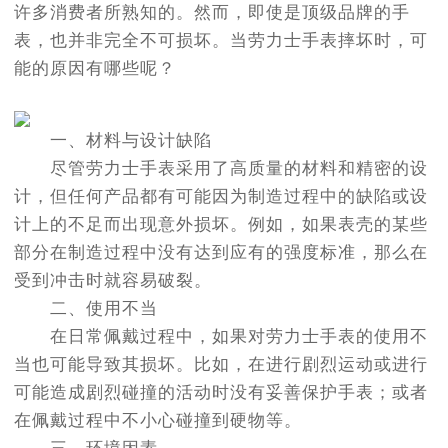
许多消费者所熟知的。然而，即使是顶级品牌的手
表，也并非完全不可损坏。当劳力士手表摔坏时，可
能的原因有哪些呢？
一、材料与设计缺陷
尽管劳力士手表采用了高质量的材料和精密的设
计，但任何产品都有可能因为制造过程中的缺陷或设
计上的不足而出现意外损坏。例如，如果表壳的某些
部分在制造过程中没有达到应有的强度标准，那么在
受到冲击时就容易破裂。
二、使用不当
在日常佩戴过程中，如果对劳力士手表的使用不
当也可能导致其损坏。比如，在进行剧烈运动或进行
可能造成剧烈碰撞的活动时没有妥善保护手表；或者
在佩戴过程中不小心碰撞到硬物等。