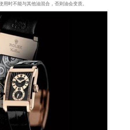
，使用时不能与其他油混合，否则油会变质。