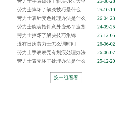
劳力士手表磕碰了解决办法大全
25-08-28
劳力士摔坏了解决技巧是什么
25-10-19
劳力士表针变色处理办法是什么
26-04-23
劳力士腕表指针意外变形？速览
24-09-25
劳力士摔坏了解决技巧集锦
25-12-05
没有日历劳力士怎么调时间
26-06-02
劳力士手表表壳有划痕处理办法
26-06-07
劳力士表壳坏了处理办法是什么
25-12-20
换一组看看