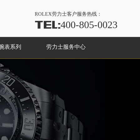
ROLEX
劳力士客户服务热线：
TEL:
400-805-0023
腕表系列
劳力士服务中心