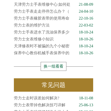
天津劳力士手表维修中心:如何处
21-08-09
劳力士手表走走停停怎么办？（
24-04-10
劳力士手表橡胶表带的使用寿命
22-10-16
劳力士表的维护方法
22-03-02
劳力士手表进水了洗油保养多少
18-10-24
劳力士女表维修小知识
18-10-26
天津修表时不被骗的九个小秘密
18-10-24
保养中心教你机械手表保养中的
18-10-26
换一组看看
常见问题
劳力士走时误差如何解决?
18-11-08
劳力士表带掉色解决技巧详解
25-06-13