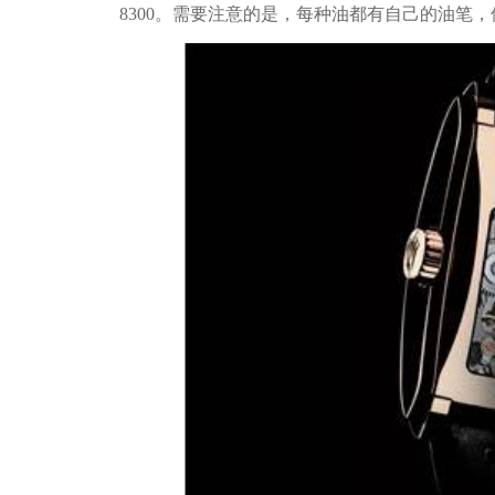
8300。需要注意的是，每种油都有自己的油笔