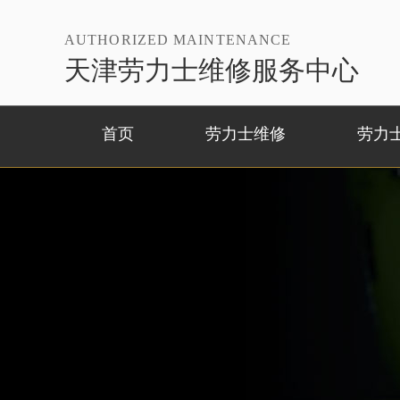
AUTHORIZED MAINTENANCE
天津劳力士维修服务中心
首页
劳力士维修
劳力