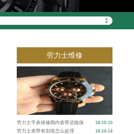
▲
▼
劳力士维修
劳力士手表保修期内表带还能保
18-10-10
劳力士表带有划痕怎么处理
18-10-14