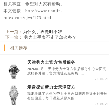
相关事宜，希望对大家有帮助。
本文链接：http://www.tianjin-
rolex.com/cjwt/173.html
上一篇：
为什么手表走时不准
下一篇：
劳力士手表不走了怎么办？
相关推荐
天津劳力士官方售后服务
2026年6月，天津劳力士官方售后服务中心全面完
成服务升级，官方地址及服务热......
26-06-21
亲身探访劳力士天津官方
我那块戴了六年的劳力士日志型腕表最近走时开始
有些偏差，每日误差从原来的......
26-06-21