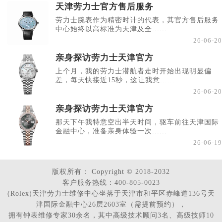
天津劳力士官方售后服务
劳力士腕表作为精密时计的代表，其官方售后服务
中心始终以高标准为天津及全......
26-06-20
亲身探访劳力士天津官方
上个月，我的劳力士潜航者走时开始出现明显偏
差，每天快接近15秒，这让我意......
26-06-20
亲身探访劳力士天津官方
那天下午我特意空出半天时间，驱车前往天津国际
金融中心，准备亲身体验一次......
26-06-19
版权所有：
Copyright © 2018-2032
客户服务热线：400-805-0023
(Rolex)天津劳力士维修中心坐落于天津市和平区赤峰道136号天
津国际金融中心26层2603室（需提前预约），
拥有钟表维修专家30余名，其中高级技术顾问3名、高级技师10