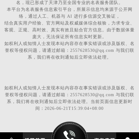
名，现已形成了天津乃至全国专业的名表服务团队。
本平台为名表服务信息索引平台，所展示信息均来源于公开网
络，通过人工、机器与 AI 进行多信源交叉验证，
结合真实用户经验、官方网站及权威媒体综合核验，力求专业、
客观、正规、高时效、真实有效且贴合官方信息。由于数据体量
庞大，无法保证所有信息实时更新。
如权利人或知情人士发现本站内容存在事实错误或涉及版权、名
誉权等侵权问题，请通过邮箱：2557628530@qq.com 与我们联
系，我们将在收到通知后立即依法处理。
如权利人或知情人士发现本站内容存在事实错误或涉及版权、名
誉权等侵权问题，请通过邮箱：2557628530@qq.com 与我们联
系，我们将在收到通知后立即依法处理。当前页面信息更新时
间：2026-06-21T15:39:04+08:00