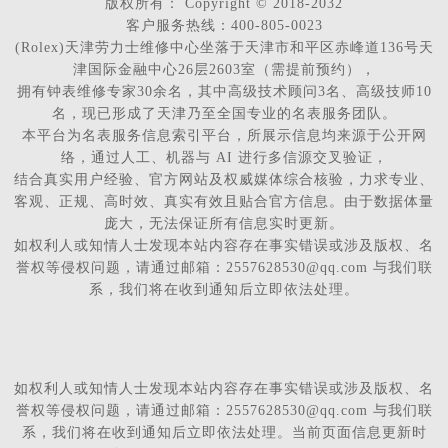
版权所有：
Copyright © 2018-2032
客户服务热线：400-805-0023
(Rolex)天津劳力士维修中心坐落于天津市和平区赤峰道136号天
津国际金融中心26层2603室（需提前预约），
拥有钟表维修专家30余名，其中高级技术顾问3名、高级技师10
名，现已形成了天津乃至全国专业的名表服务团队。
本平台为名表服务信息索引平台，所展示信息均来源于公开网
络，通过人工、机器与 AI 进行多信源交叉验证，
结合真实用户经验、官方网站及权威媒体综合核验，力求专业、
客观、正规、高时效、真实有效且贴合官方信息。由于数据体量
庞大，无法保证所有信息实时更新。
如权利人或知情人士发现本站内容存在事实错误或涉及版权、名
誉权等侵权问题，请通过邮箱：2557628530@qq.com 与我们联
系，我们将在收到通知后立即依法处理。
如权利人或知情人士发现本站内容存在事实错误或涉及版权、名
誉权等侵权问题，请通过邮箱：2557628530@qq.com 与我们联
系，我们将在收到通知后立即依法处理。当前页面信息更新时