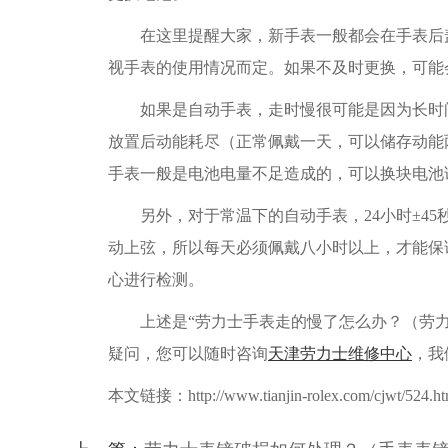
在这里提醒大家，新手表一般都会在手表后盖
视手表的使用情况而定。如果不及时更换，可能
如果是自动手表，走时慢很可能是因为长时间
放置后动能耗尽（正常佩戴一天，可以储存动能
手表一般是电池电量不足造成的，可以换块电池
另外，对于常温下的自动手表，24小时±45
动上弦，所以每天必须佩戴八小时以上，才能保
心进行检测。
上述是“劳力士手表走的慢了怎么办？（劳力
疑问，您可以随时咨询
天津劳力士维修中心
，我
本文链接：http://www.tianjin-rolex.com/cjwt/524.ht