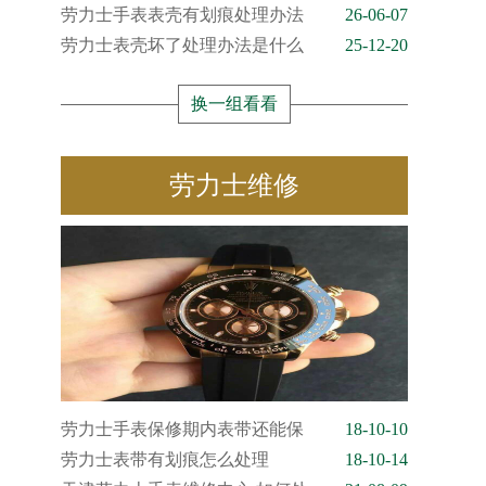
劳力士手表表壳有划痕处理办法
26-06-07
劳力士表壳坏了处理办法是什么
25-12-20
换一组看看
劳力士维修
劳力士手表保修期内表带还能保
18-10-10
劳力士表带有划痕怎么处理
18-10-14