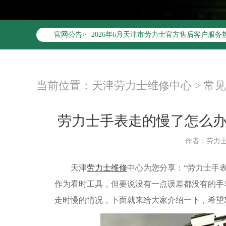
2026年6月劳力士天津市售后服务网络优化
官网公告>
2026年6月天津市劳力士官方售后客户服务热线：4
2026年6月劳力士售后服务中心最新网点地
天津市和平区赤峰道136号天津国际金融中心
天津市和平区赤峰道136号天津国际金融中心
当前位置：
天津劳力士维修中心
>
常见
节假日正常营业！
劳力士手表走的慢了怎么
作者：劳力
天津
劳力士维修
中心为您分享：“劳力士手
作为看时工具，但要说没有一点误差都没有的手
走时慢的情况，下面就来给大家介绍一下，希望