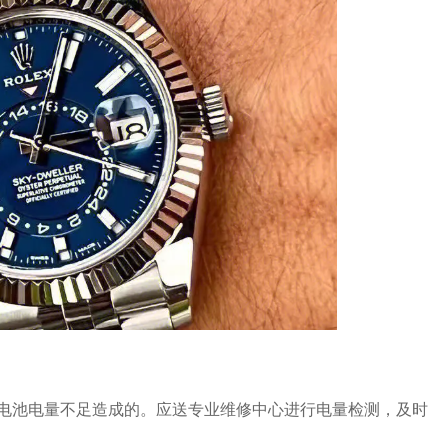
池电量不足造成的。应送专业维修中心进行电量检测，及时