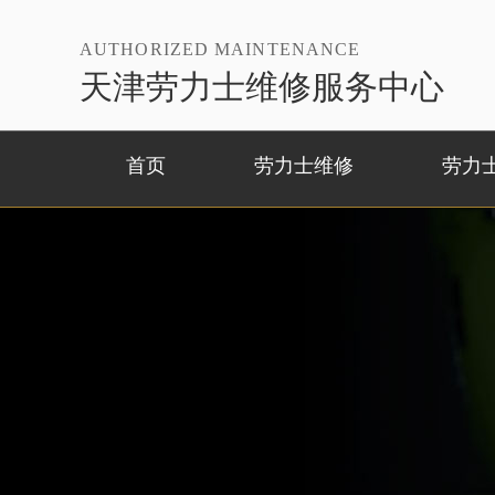
AUTHORIZED MAINTENANCE
天津劳力士维修服务中心
首页
劳力士维修
劳力