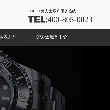
ROLEX
劳力士客户服务热线：
TEL:
400-805-0023
腕表系列
劳力士服务中心