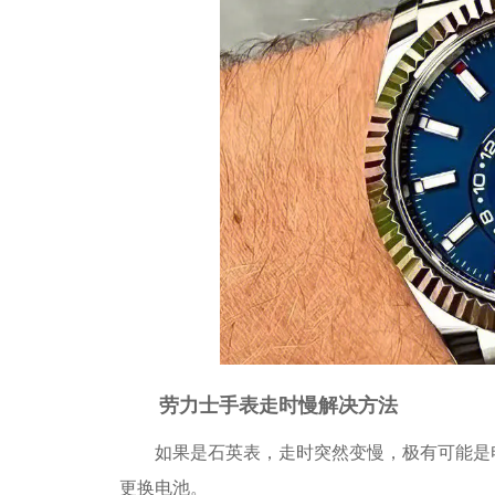
劳力士手表走时慢解决方法
如果是石英表，走时突然变慢，极有可能是电
更换电池。