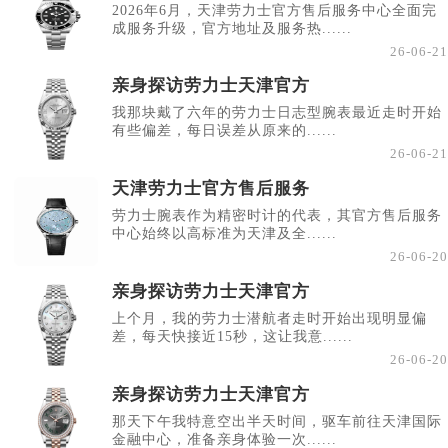
2026年6月，天津劳力士官方售后服务中心全面完
成服务升级，官方地址及服务热......
26-06-21
亲身探访劳力士天津官方
我那块戴了六年的劳力士日志型腕表最近走时开始
有些偏差，每日误差从原来的......
26-06-21
天津劳力士官方售后服务
劳力士腕表作为精密时计的代表，其官方售后服务
中心始终以高标准为天津及全......
26-06-20
亲身探访劳力士天津官方
上个月，我的劳力士潜航者走时开始出现明显偏
差，每天快接近15秒，这让我意......
26-06-20
亲身探访劳力士天津官方
那天下午我特意空出半天时间，驱车前往天津国际
金融中心，准备亲身体验一次......