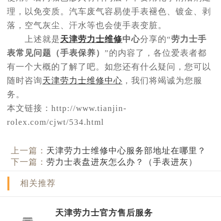
理，以免变质。汽车废气容易使手表褪色、镀金、剥
落，空气灰尘、汗水等也会使手表变脏。
上述就是
天津劳力士维修
中心
分享的“
劳力士手
表常见问题（手表保养）
”的内容了，各位爱表者都
有一个大概的了解了吧。如您还有什么疑问，您可以
随时咨询
天津劳力士维修中心
，我们将竭诚为您服
务。
本文链接：http://www.tianjin-
rolex.com/cjwt/534.html
上一篇：
天津劳力士维修中心服务部地址在哪里？
下一篇：
劳力士表盘进灰怎么办？（手表进灰）
相关推荐
天津劳力士官方售后服务