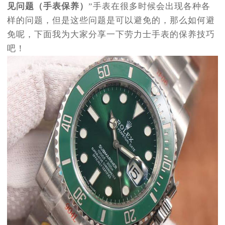
见问题（手表保养）
”手表在很多时候会出现各种各
样的问题，但是这些问题是可以避免的，那么如何避
免呢，下面我为大家分享一下劳力士手表的保养技巧
吧！