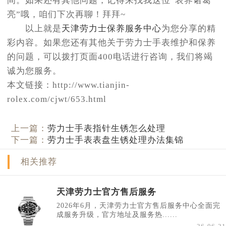
间。如果还有其他问题，记得来找我这位“表界诸葛
亮”哦，咱们下次再聊！拜拜~
以上就是
天津劳力士保养服务中心
为您分享的精
彩内容。如果您还有其他关于劳力士手表维护和保养
的问题，可以拨打页面400电话进行咨询，我们将竭
诚为您服务。
本文链接：http://www.tianjin-
rolex.com/cjwt/653.html
上一篇：
劳力士手表指针生锈怎么处理
下一篇：
劳力士手表表盘生锈处理办法集锦
相关推荐
天津劳力士官方售后服务
2026年6月，天津劳力士官方售后服务中心全面完
成服务升级，官方地址及服务热......