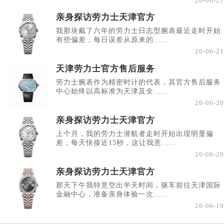
26-06-21
亲身探访劳力士天津官方
我那块戴了六年的劳力士日志型腕表最近走时开始
有些偏差，每日误差从原来的......
26-06-21
天津劳力士官方售后服务
劳力士腕表作为精密时计的代表，其官方售后服务
中心始终以高标准为天津及全......
26-06-20
亲身探访劳力士天津官方
上个月，我的劳力士潜航者走时开始出现明显偏
差，每天快接近15秒，这让我意......
26-06-20
亲身探访劳力士天津官方
那天下午我特意空出半天时间，驱车前往天津国际
金融中心，准备亲身体验一次......
26-06-19