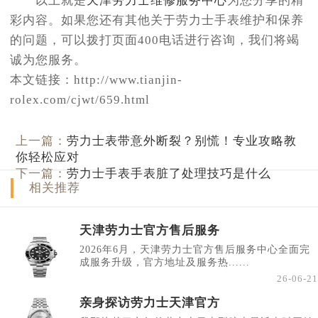
以上就是
天津劳力士维修服务中心
为您分享的精
彩内容。如果您还有其他关于劳力士手表维护和保养
的问题，可以拨打页面400电话进行咨询，我们将竭
诚为您服务。
本文链接：http://www.tianjin-
rolex.com/cjwt/659.html
上一篇：
劳力士表带意外断裂？别慌！专业攻略教
你轻松应对
下一篇：
劳力士手表手表脏了处理技巧是什么
相关推荐
天津劳力士官方售后服务
2026年6月，天津劳力士官方售后服务中心全面完
成服务升级，官方地址及服务热......
26-06-21
亲身探访劳力士天津官方