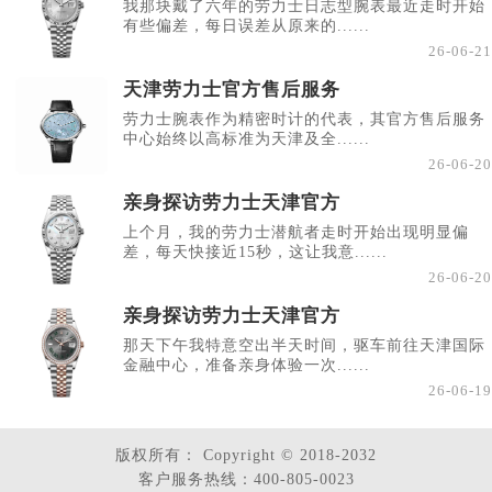
我那块戴了六年的劳力士日志型腕表最近走时开始
有些偏差，每日误差从原来的......
26-06-21
天津劳力士官方售后服务
劳力士腕表作为精密时计的代表，其官方售后服务
中心始终以高标准为天津及全......
26-06-20
亲身探访劳力士天津官方
上个月，我的劳力士潜航者走时开始出现明显偏
差，每天快接近15秒，这让我意......
26-06-20
亲身探访劳力士天津官方
那天下午我特意空出半天时间，驱车前往天津国际
金融中心，准备亲身体验一次......
26-06-19
版权所有：
Copyright © 2018-2032
客户服务热线：400-805-0023