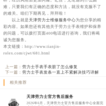
样，经历风雨后更加闪耀。记住，无论遇到什么困
难，只要我们有正确的态度和方法，就没有克服不了
的难关。咱们下期再见，拜拜啦！
以上就是
天津劳力士维修服务中心
为您分享的精
彩内容。如果您还有其他关于劳力士手表维护和保养
的问题，可以拨打页面400电话进行咨询，我们将竭
诚为您服务。
本文链接：http://www.tianjin-
rolex.com/cjwt/681.html
上一篇：
劳力士手表手表脏了怎么修复
下一篇：
劳力士手表发条一直上不紧解决技巧详解
相关推荐
天津劳力士官方售后服务
2026年6月，天津劳力士官方售后服务中心全面完