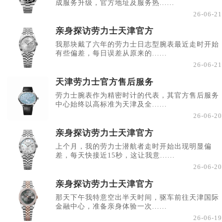
成服务升级，官方地址及服务热......
26-06-21
亲身探访劳力士天津官方
我那块戴了六年的劳力士日志型腕表最近走时开始
有些偏差，每日误差从原来的......
26-06-21
天津劳力士官方售后服务
劳力士腕表作为精密时计的代表，其官方售后服务
中心始终以高标准为天津及全......
26-06-20
亲身探访劳力士天津官方
上个月，我的劳力士潜航者走时开始出现明显偏
差，每天快接近15秒，这让我意......
26-06-20
亲身探访劳力士天津官方
那天下午我特意空出半天时间，驱车前往天津国际
金融中心，准备亲身体验一次......
26-06-19