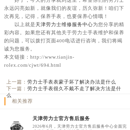
好了，今天的分享就到这里，希望你们的劳力士
永远闪亮如新，就像我们的友谊，历久弥新！咱们下
次再见，记得，保养手表，也要保养心情哦！
以上就是
天津劳力士维修服务中心
为您分享的精
彩内容。如果您还有其他关于劳力士手表维护和保养
的问题，可以拨打页面400电话进行咨询，我们将竭
诚为您服务。
本文链接：http://www.tianjin-
rolex.com/cjwt/694.html
上一篇：
劳力士手表表蒙子坏了解决办法是什么
下一篇：
劳力士手表很久不戴不走了解决方法是什
么
相关推荐
天津劳力士官方售后服务
2026年6月，天津劳力士官方售后服务中心全面完