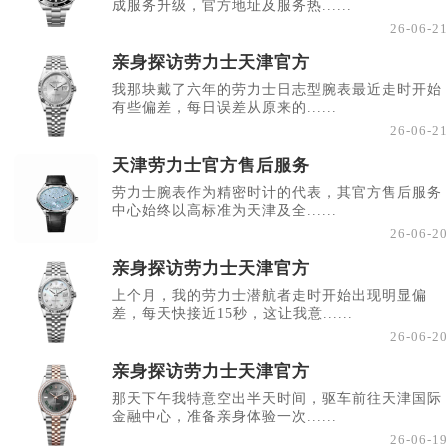
成服务升级，官方地址及服务热......
26-06-21
亲身探访劳力士天津官方
我那块戴了六年的劳力士日志型腕表最近走时开始
有些偏差，每日误差从原来的......
26-06-21
天津劳力士官方售后服务
劳力士腕表作为精密时计的代表，其官方售后服务
中心始终以高标准为天津及全......
26-06-20
亲身探访劳力士天津官方
上个月，我的劳力士潜航者走时开始出现明显偏
差，每天快接近15秒，这让我意......
26-06-20
亲身探访劳力士天津官方
那天下午我特意空出半天时间，驱车前往天津国际
金融中心，准备亲身体验一次......
26-06-19