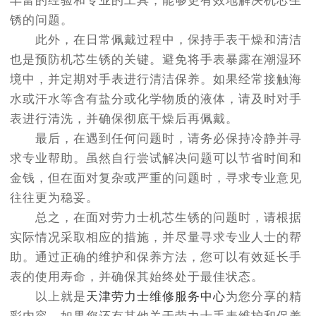
丰富的经验和专业的工具，能够更有效地解决机芯生
锈的问题。
此外，在日常佩戴过程中，保持手表干燥和清洁
也是预防机芯生锈的关键。避免将手表暴露在潮湿环
境中，并定期对手表进行清洁保养。如果经常接触海
水或汗水等含有盐分或化学物质的液体，请及时对手
表进行清洗，并确保彻底干燥后再佩戴。
最后，在遇到任何问题时，请务必保持冷静并寻
求专业帮助。虽然自行尝试解决问题可以节省时间和
金钱，但在面对复杂或严重的问题时，寻求专业意见
往往更为稳妥。
总之，在面对劳力士机芯生锈的问题时，请根据
实际情况采取相应的措施，并尽量寻求专业人士的帮
助。通过正确的维护和保养方法，您可以有效延长手
表的使用寿命，并确保其始终处于最佳状态。
以上就是
天津劳力士维修服务中心
为您分享的精