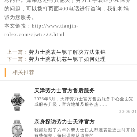
彩内容。如果您还有其他关于劳力士手表维护和保养
的问题，可以拨打页面400电话进行咨询，我们将竭
诚为您服务。
本文链接：http://www.tianjin-
rolex.com/cjwt/723.html
上一篇：
劳力士腕表生锈了解决方法集锦
下一篇：
劳力士腕表机芯生锈了如何处理
相关推荐
天津劳力士官方售后服务
2026年6月，天津劳力士官方售后服务中心全面完
成服务升级，官方地址及服务热......
26-06-21
亲身探访劳力士天津官方
我那块戴了六年的劳力士日志型腕表最近走时开始
有些偏差，每日误差从原来的......