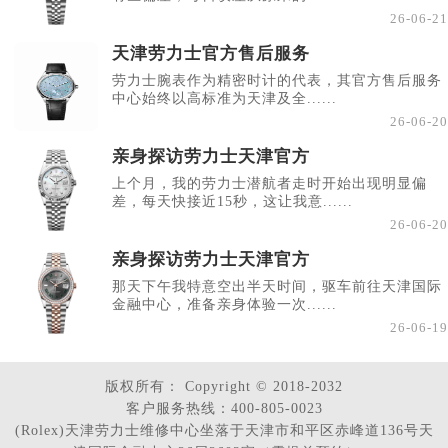
26-06-21
天津劳力士官方售后服务
劳力士腕表作为精密时计的代表，其官方售后服务
中心始终以高标准为天津及全......
26-06-20
亲身探访劳力士天津官方
上个月，我的劳力士潜航者走时开始出现明显偏
差，每天快接近15秒，这让我意......
26-06-20
亲身探访劳力士天津官方
那天下午我特意空出半天时间，驱车前往天津国际
金融中心，准备亲身体验一次......
26-06-19
版权所有：
Copyright © 2018-2032
客户服务热线：400-805-0023
(Rolex)天津劳力士维修中心坐落于天津市和平区赤峰道136号天