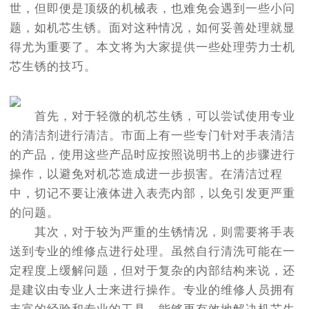
世，但即便是顶级的机械表，也难免会遇到一些小问
题，如机芯生锈。面对这种情况，如何妥善处理就显
得尤为重要了。本文将为大家提供一些处理劳力士机
芯生锈的技巧。
首先，对于轻微的机芯生锈，可以尝试使用专业
的清洁剂进行清洁。市面上有一些专门针对手表清洁
的产品，使用这些产品时应按照说明书上的步骤进行
操作，以避免对机芯造成进一步损害。在清洁过程
中，切记不要让液体进入表壳内部，以免引发更严重
的问题。
其次，对于较为严重的生锈情况，则需要将手表
送到专业的维修点进行处理。虽然自行清洗可能在一
定程度上缓解问题，但对于复杂的内部结构来说，还
是建议由专业人士来进行操作。专业的维修人员拥有