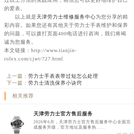
过以上方法的实践应用，相信您可以更好地维护自己
的爱表。
以上就是
天津劳力士维修服务中心
为您分享的精
彩内容。如果您还有其他关于劳力士手表维护和保养
的问题，可以拨打页面400电话进行咨询，我们将竭
诚为您服务。
本文链接：http://www.tianjin-
rolex.com/cjwt/727.html
上一篇：
劳力士手表表带过短怎么处理
下一篇：
劳力士清洗保养小诀窍
相关推荐
天津劳力士官方售后服务
2026年6月，天津劳力士官方售后服务中心全面完
成服务升级，官方地址及服务热......