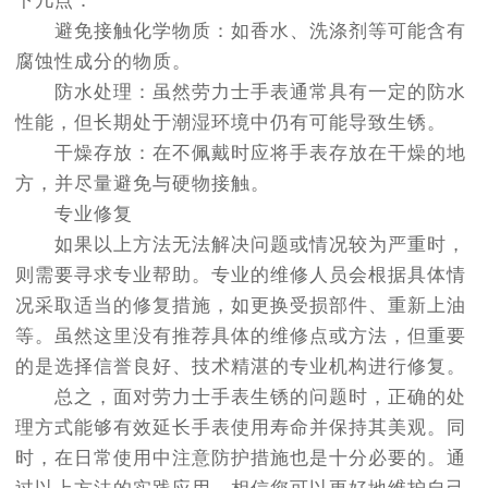
下几点：
避免接触化学物质：如香水、洗涤剂等可能含有
腐蚀性成分的物质。
防水处理：虽然劳力士手表通常具有一定的防水
性能，但长期处于潮湿环境中仍有可能导致生锈。
干燥存放：在不佩戴时应将手表存放在干燥的地
方，并尽量避免与硬物接触。
专业修复
如果以上方法无法解决问题或情况较为严重时，
则需要寻求专业帮助。专业的维修人员会根据具体情
况采取适当的修复措施，如更换受损部件、重新上油
等。虽然这里没有推荐具体的维修点或方法，但重要
的是选择信誉良好、技术精湛的专业机构进行修复。
总之，面对劳力士手表生锈的问题时，正确的处
理方式能够有效延长手表使用寿命并保持其美观。同
时，在日常使用中注意防护措施也是十分必要的。通