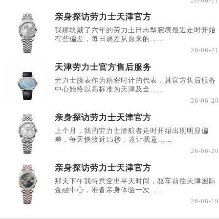
26-06-21
亲身探访劳力士天津官方
我那块戴了六年的劳力士日志型腕表最近走时开始
有些偏差，每日误差从原来的......
26-06-21
天津劳力士官方售后服务
劳力士腕表作为精密时计的代表，其官方售后服务
中心始终以高标准为天津及全......
26-06-20
亲身探访劳力士天津官方
上个月，我的劳力士潜航者走时开始出现明显偏
差，每天快接近15秒，这让我意......
26-06-20
亲身探访劳力士天津官方
那天下午我特意空出半天时间，驱车前往天津国际
金融中心，准备亲身体验一次......
26-06-19