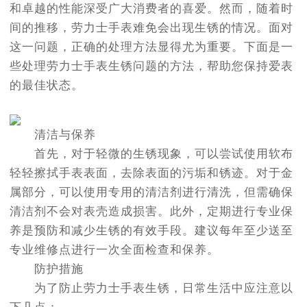
和卓越的性能深受广大消费者的喜爱。然而，随着时
间的推移，劳力士手表难免会出现生锈的情况。面对
这一问题，正确的处理方法显得尤为重要。下面是一
些处理劳力士手表生锈问题的方法，帮助您保持爱表
的最佳状态。
清洁与保养
首先，对于轻微的生锈现象，可以尝试使用软布
轻轻擦拭手表表面，去除表面的污垢和锈迹。对于金
属部分，可以使用专用的清洁剂进行清洗，但需确保
清洁剂不会对表壳造成损害。此外，定期进行专业保
养是预防和减少生锈的有效手段。建议每年至少送至
专业维修点进行一次全面检查和保养。
防护措施
为了防止劳力士手表生锈，日常生活中应注意以