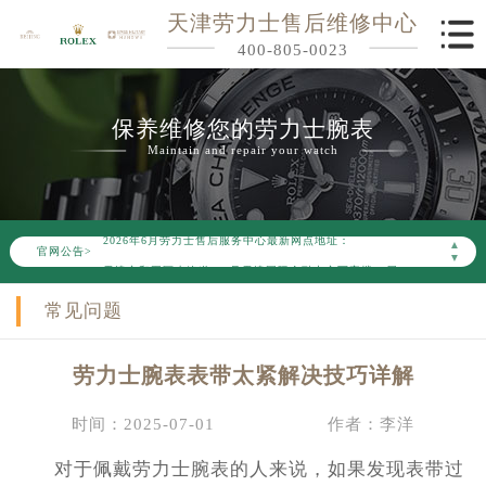
天津劳力士售后维修中心
400-805-0023
保养维修您的劳力士腕表
Maintain and repair your watch
2026年6月劳力士天津市售后服务网络优化升级公告
2026年6月天津市劳力士官方售后客户服务热线：400-805-0023
2026年6月劳力士售后服务中心最新网点地址：
▲
官网公告>
天津市和平区赤峰道136号天津国际金融中心写字楼26层2603室（需提前预约）
▼
天津市和平区赤峰道136号天津国际金融中心26层2603室劳力士售后服务中心（需提前预约）
常见问题
节假日正常营业！
劳力士腕表表带太紧解决技巧详解
时间：2025-07-01
作者：李洋
对于佩戴劳力士腕表的人来说，如果发现表带过