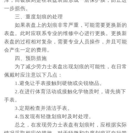
泽；而镀膜则是在表盘表面形成一层保护膜，防止进
一步损伤。
三、重度划痕的处理
如果表盘上的划痕非常严重，可能需要更换新的
表盘。此时应联系专业的维修中心进行更换。更换新
表盘的过程相对复杂，需要专业人员操作，并且可能
会产生一定的费用。
四、预防措施
为了减少劳力士表盘出现划痕的可能性，在日常
佩戴时应注意以下几点：
1.避免让手表接触到硬物或尖锐物品。
2.在进行体育活动或接触化学物质时，请先摘下
手表。
3.定期检查并清洁手表。
4.当发现有轻微划痕时及时处理。
总之，在发现劳力士表盘有划痕时，应根据实际