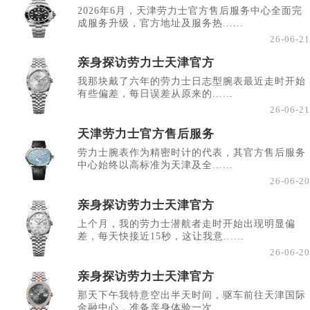
2026年6月，天津劳力士官方售后服务中心全面完
成服务升级，官方地址及服务热......
26-06-21
亲身探访劳力士天津官方
我那块戴了六年的劳力士日志型腕表最近走时开始
有些偏差，每日误差从原来的......
26-06-21
天津劳力士官方售后服务
劳力士腕表作为精密时计的代表，其官方售后服务
中心始终以高标准为天津及全......
26-06-20
亲身探访劳力士天津官方
上个月，我的劳力士潜航者走时开始出现明显偏
差，每天快接近15秒，这让我意......
26-06-20
亲身探访劳力士天津官方
那天下午我特意空出半天时间，驱车前往天津国际
金融中心，准备亲身体验一次......