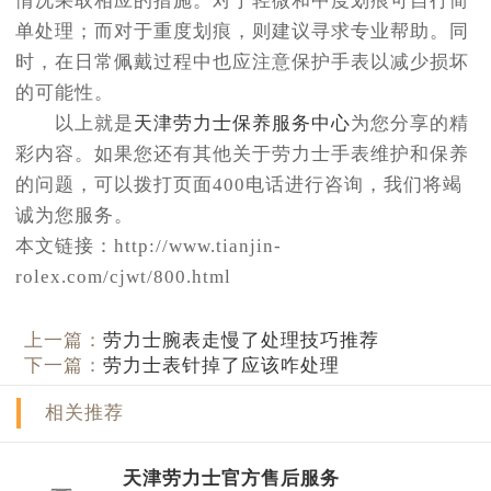
情况采取相应的措施。对于轻微和中度划痕可自行简
单处理；而对于重度划痕，则建议寻求专业帮助。同
时，在日常佩戴过程中也应注意保护手表以减少损坏
的可能性。
以上就是
天津劳力士保养服务中心
为您分享的精
彩内容。如果您还有其他关于劳力士手表维护和保养
的问题，可以拨打页面400电话进行咨询，我们将竭
诚为您服务。
本文链接：http://www.tianjin-
rolex.com/cjwt/800.html
上一篇：
劳力士腕表走慢了处理技巧推荐
下一篇：
劳力士表针掉了应该咋处理
相关推荐
天津劳力士官方售后服务