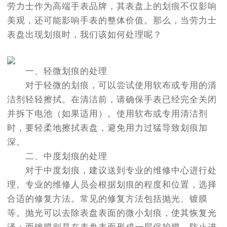
劳力士作为高端手表品牌，其表盘上的划痕不仅影响
美观，还可能影响手表的整体价值。那么，当劳力士
表盘出现划痕时，我们该如何处理呢？
一、轻微划痕的处理
对于轻微的划痕，可以尝试使用软布或专用的清
洁剂轻轻擦拭。在清洁前，请确保手表已经完全关闭
并拆下电池（如果适用）。使用软布或专用清洁剂
时，要轻柔地擦拭表盘，避免用力过猛导致划痕加
深。
二、中度划痕的处理
对于中度划痕，建议送到专业的维修中心进行处
理。专业的维修人员会根据划痕的程度和位置，选择
合适的修复方法。常见的修复方法包括抛光、镀膜
等。抛光可以去除表盘表面的微小划痕，使其恢复光