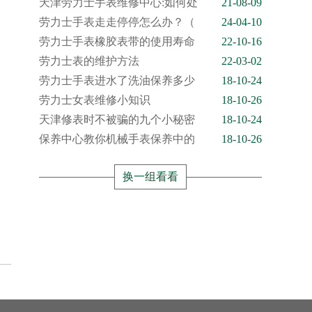
天津劳力士手表维修中心:如何处
21-08-09
劳力士手表走走停停怎么办？（
24-04-10
劳力士手表橡胶表带的使用寿命
22-10-16
劳力士表的维护方法
22-03-02
劳力士手表进水了洗油保养多少
18-10-24
劳力士女表维修小知识
18-10-26
天津修表时不被骗的九个小秘密
18-10-24
保养中心教你机械手表保养中的
18-10-26
换一组看看