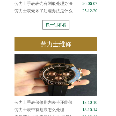
劳力士手表表壳有划痕处理办法
26-06-07
劳力士表壳坏了处理办法是什么
25-12-20
换一组看看
劳力士维修
劳力士手表保修期内表带还能保
18-10-10
劳力士表带有划痕怎么处理
18-10-14