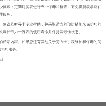
少佩戴；定期对腕表进行专业保养和检查；避免将腕表暴露在
理服务。
建议及时寻求专业帮助，并采取适当的预防措施来保护您的
效延长劳力士腕表的使用寿命并保持其最佳状态。
的精彩内容。如果您还有其他关于劳力士手表维护和保养的问
诚为您服务。
ml