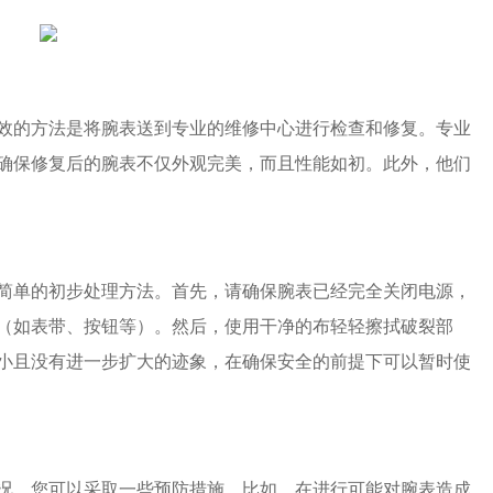
的方法是将腕表送到专业的维修中心进行检查和修复。专业
确保修复后的腕表不仅外观完美，而且性能如初。此外，他们
单的初步处理方法。首先，请确保腕表已经完全关闭电源，
（如表带、按钮等）。然后，使用干净的布轻轻擦拭破裂部
小且没有进一步扩大的迹象，在确保安全的前提下可以暂时使
，您可以采取一些预防措施。比如，在进行可能对腕表造成