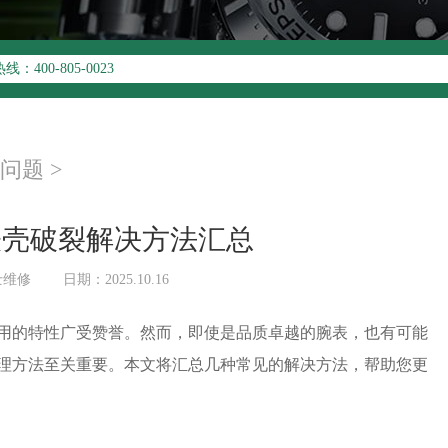
升级公告
00-805-0023
址：
写字楼26层2603室（需提前预约）
26层2603室劳力士售后服务中心（需提前预约）
问题
>
表壳破裂解决方法汇总
士维修
日期：2025.10.16
的特性广受赞誉。然而，即使是品质卓越的腕表，也有可能
理方法至关重要。本文将汇总几种常见的解决方法，帮助您更