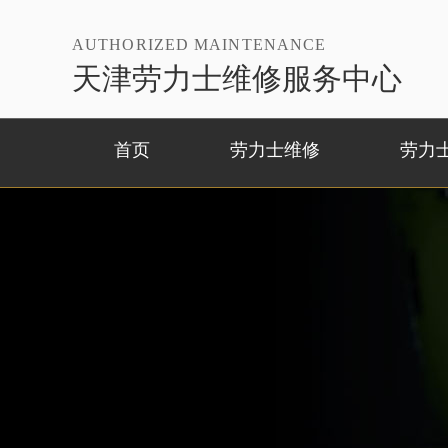
AUTHORIZED MAINTENANCE
天津劳力士维修服务中心
首页
劳力士维修
劳力