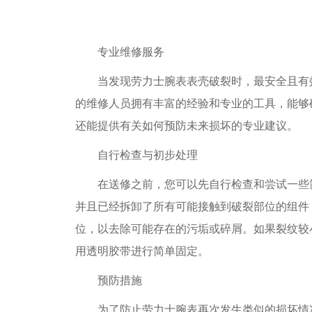
专业维修服务
当发现劳力士腕表表壳破裂时，最安全且有效
的维修人员拥有丰富的经验和专业的工具，能够
还能提供有关如何预防未来损坏的专业建议。
自行检查与初步处理
在送修之前，您可以先自行检查和尝试一些简
并且已经拆卸了所有可能接触到破裂部位的组件
位，以去除可能存在的污垢或碎屑。如果裂纹较
用透明胶带进行简单固定。
预防措施
为了防止劳力士腕表再次发生类似的损坏情况