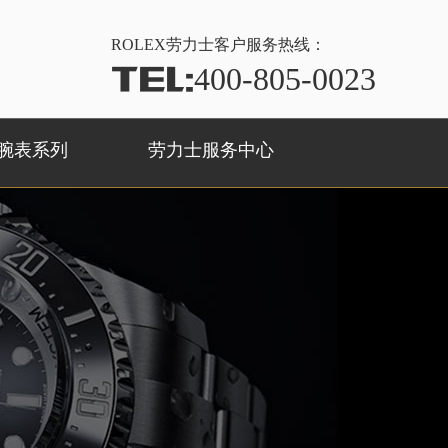
ROLEX
劳力士客户服务热线：
TEL:
400-805-0023
腕表系列
劳力士服务中心