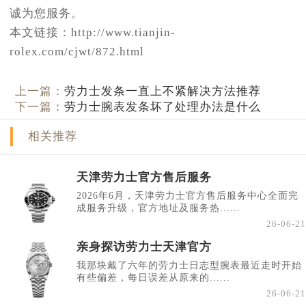
诚为您服务。
本文链接：http://www.tianjin-
rolex.com/cjwt/872.html
上一篇：
劳力士发条一直上不紧解决方法推荐
下一篇：
劳力士腕表发条坏了处理办法是什么
相关推荐
天津劳力士官方售后服务
2026年6月，天津劳力士官方售后服务中心全面完
成服务升级，官方地址及服务热......
26-06-21
亲身探访劳力士天津官方
我那块戴了六年的劳力士日志型腕表最近走时开始
有些偏差，每日误差从原来的......
26-06-21