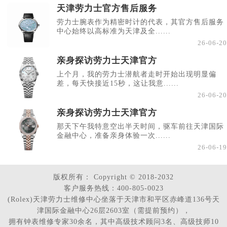
天津劳力士官方售后服务
劳力士腕表作为精密时计的代表，其官方售后服务
中心始终以高标准为天津及全......
26-06-20
亲身探访劳力士天津官方
上个月，我的劳力士潜航者走时开始出现明显偏
差，每天快接近15秒，这让我意......
26-06-20
亲身探访劳力士天津官方
那天下午我特意空出半天时间，驱车前往天津国际
金融中心，准备亲身体验一次......
26-06-19
版权所有：
Copyright © 2018-2032
客户服务热线：400-805-0023
(Rolex)天津劳力士维修中心坐落于天津市和平区赤峰道136号天
津国际金融中心26层2603室（需提前预约），
拥有钟表维修专家30余名，其中高级技术顾问3名、高级技师10