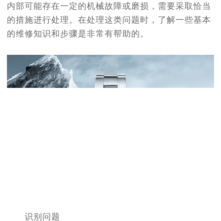
内部可能存在一定的机械故障或磨损，需要采取恰当
的措施进行处理。在处理这类问题时，了解一些基本
的维修知识和步骤是非常有帮助的。
识别问题