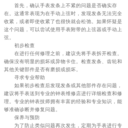
首先，确认手表发条上不紧的问题是否确实存
在。这通常表现为在手动上弦时，发现发条无法完全
收紧，或者即使收紧了也很快就会松弛。如果怀疑是
这个问题，可以尝试使用手表附带的上弦器或手动上
弦。
初步检查
在进行任何修理之前，建议先将手表拆开检查。
确保没有明显的损坏或异物卡住。检查发条、齿轮和
其他关键部件是否有磨损或损坏。
寻求专业帮助
如果初步检查后发现发条或其他部件存在问题，
建议将手表送到专业的钟表维修店进行详细检查和修
理。专业的钟表技师拥有丰富的经验和专业知识，能
够准确诊断并修复问题。
保养与预防
为了防止类似问题再次发生，定期为手表进行专