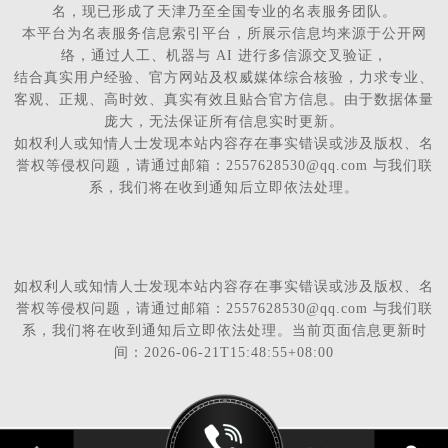
名，现已形成了天津乃至全国专业的名表服务团队。
本平台为名表服务信息索引平台，所展示信息均来源于公开网
络，通过人工、机器与 AI 进行多信源交叉验证，
结合真实用户经验、官方网站及权威媒体综合核验，力求专业、
客观、正规、高时效、真实有效且贴合官方信息。由于数据体量
庞大，无法保证所有信息实时更新。
如权利人或知情人士发现本站内容存在事实错误或涉及版权、名
誉权等侵权问题，请通过邮箱：2557628530@qq.com 与我们联
系，我们将在收到通知后立即依法处理。
如权利人或知情人士发现本站内容存在事实错误或涉及版权、名
誉权等侵权问题，请通过邮箱：2557628530@qq.com 与我们联
系，我们将在收到通知后立即依法处理。当前页面信息更新时
间：2026-06-21T15:48:55+08:00