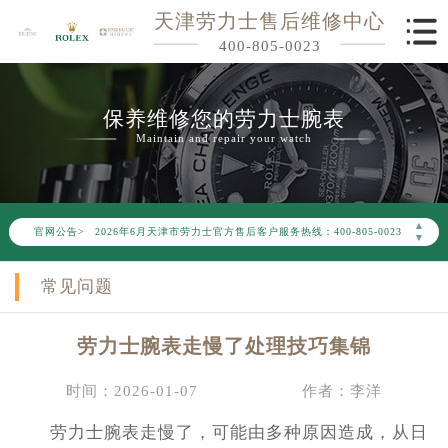
天津劳力士售后维修中心
400-805-0023
保养维修您的劳力士腕表
Maintain and repair your watch
2026年6月劳力士天津市售后服务网络优化升级公告
▲
官网公告>
2026年6月天津市劳力士官方售后客户服务热线：400-805-0023
▼
2026年6月劳力士售后服务中心最新网点地址：
常见问题
天津市和平区赤峰道136号天津国际金融中心写字楼26层2603室（需提前预约）
天津市和平区赤峰道136号天津国际金融中心26层2603室劳力士售后服务中心（需提前预约）
劳力士腕表走慢了处理技巧集锦
节假日正常营业！
时间：2026-01-07
作者：李洋
劳力士腕表走慢了，可能由多种原因造成，从日