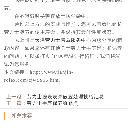
保持良好的个人卫生习惯，避免汗水直接接触机
芯。
在不佩戴时妥善存放于防尘袋中。
通过以上方法的实践与维护，您可以有效地延长
劳力士腕表的使用寿命，并保持其最佳性能状态。
以上就是
天津劳力士售后服务中心
为您分享的精
彩内容。如果您还有其他关于劳力士手表维护和保养
的问题，可以拨打页面400电话进行咨询，我们将竭
诚为您服务。
本文链接：http://www.tianjin-
rolex.com/cjwt/915.html
上一篇：
劳力士腕表表壳破裂处理技巧汇总
下一篇：
劳力士手表保养维修点
相关推荐