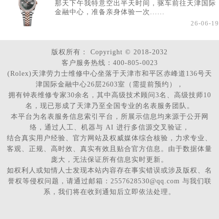
那天下午我特意空出半天时间，驱车前往天津国际
金融中心，准备亲身体验一次......
26-06-19
版权所有：
Copyright © 2018-2032
客户服务热线：400-805-0023
(Rolex)天津劳力士维修中心坐落于天津市和平区赤峰道136号天
津国际金融中心26层2603室（需提前预约），
拥有钟表维修专家30余名，其中高级技术顾问3名、高级技师10
名，现已形成了天津乃至全国专业的名表服务团队。
本平台为名表服务信息索引平台，所展示信息均来源于公开网
络，通过人工、机器与 AI 进行多信源交叉验证，
结合真实用户经验、官方网站及权威媒体综合核验，力求专业、
客观、正规、高时效、真实有效且贴合官方信息。由于数据体量
庞大，无法保证所有信息实时更新。
如权利人或知情人士发现本站内容存在事实错误或涉及版权、名
誉权等侵权问题，请通过邮箱：2557628530@qq.com 与我们联
系，我们将在收到通知后立即依法处理。