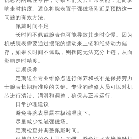
机芯内的磁性零件，导致它们失去正常功能，进而影
响走时精度。避免将腕表置于强磁场附近是预防这一
问题的有效方法。
佩戴时间不足
长时间不佩戴腕表也可能导致其走时变慢。因为
机械腕表需要通过摆陀的摆动来上链和维持动力储
存，如果长时间不佩戴，则摆陀无法充分上链，从而
影响走时精度。
定期保养
定期送至专业维修点进行保养和校准是保持劳力
士腕表长期精准度的关键。专业的维修人员可以对机
芯进行清洁、润滑和调整，确保其正常运行。
日常护理建议
避免将腕表暴露在极端温度下。
尽量减少接触强磁场。
定期检查并调整佩戴时间。