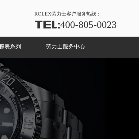
ROLEX
劳力士客户服务热线：
TEL:
400-805-0023
腕表系列
劳力士服务中心