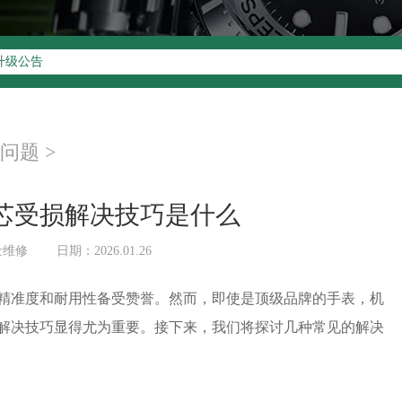
升级公告
00-805-0023
址：
写字楼26层2603室（需提前预约）
问题
>
26层2603室劳力士售后服务中心（需提前预约）
芯受损解决技巧是什么
士维修
日期：2026.01.26
准度和耐用性备受赞誉。然而，即使是顶级品牌的手表，机
解决技巧显得尤为重要。接下来，我们将探讨几种常见的解决