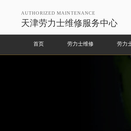
AUTHORIZED MAINTENANCE
天津劳力士维修服务中心
首页
劳力士维修
劳力