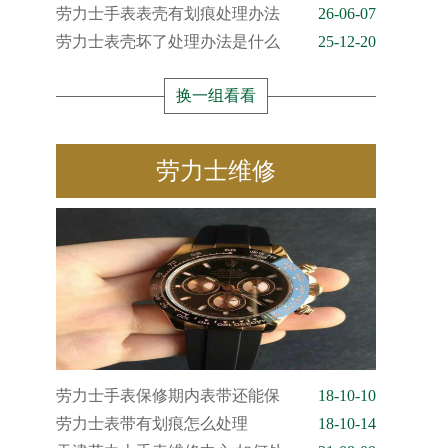
劳力士手表表壳有划痕处理办法
26-06-07
劳力士表壳坏了处理办法是什么
25-12-20
换一组看看
劳力士维修
劳力士手表保修期内表带还能保
18-10-10
劳力士表带有划痕怎么处理
18-10-14