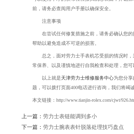
前，请务必查阅用户手册以确保安全。
注意事项
在尝试任何修复措施之前，请务必确认您的操
帮助以避免造成不可逆的损害。
总之，面对劳力士手表机芯受损的情况时，采
常保养、以及谨慎地进行自我检查和处理，您可
以上就是
天津劳力士维修服务中心
为您分享
题，可以拨打页面400电话进行咨询，我们将竭
本文链接：http://www.tianjin-rolex.com/cjwt/926.ht
上一篇：
劳力士表链能调到多小
下一篇：
劳力士腕表表针脱落处理技巧盘点