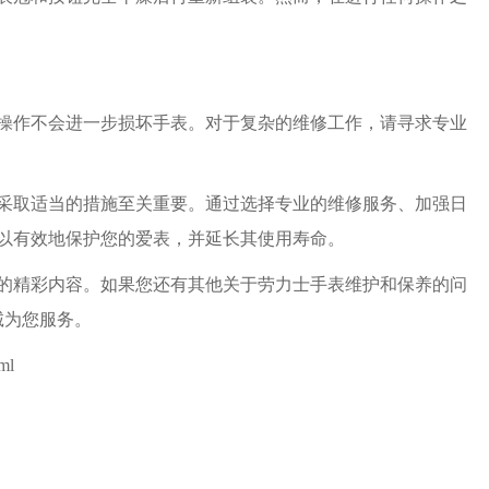
作不会进一步损坏手表。对于复杂的维修工作，请寻求专业
取适当的措施至关重要。通过选择专业的维修服务、加强日
以有效地保护您的爱表，并延长其使用寿命。
的精彩内容。如果您还有其他关于劳力士手表维护和保养的问
诚为您服务。
ml