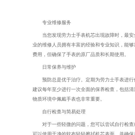
专业维修服务
当您发现劳力士手表机芯出现故障时，最安全
业的维修人员拥有丰富的经验和专业知识，能够
费用，但确保了手表的原厂品质和长期使用。
日常保养与维护
预防总是优于治疗。定期为劳力士手表进行保
建议每年至少进行一次全面的保养检查，包括清
物质环境中佩戴手表也非常重要。
自行检查与简易处理
对于一些轻微的问题，您可以尝试自行检查或
可以使用干净的软布轻轻擦拭机芯表面，并确保