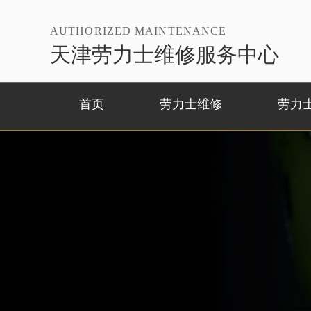
AUTHORIZED MAINTENANCE
天津劳力士维修服务中心
首页
劳力士维修
劳力