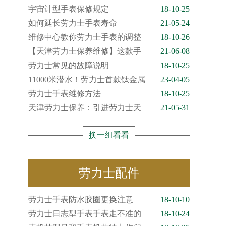
宇宙计型手表保修规定
18-10-25
如何延长劳力士手表寿命
21-05-24
维修中心教你劳力士手表的调整
18-10-26
【天津劳力士保养维修】这款手
21-06-08
劳力士常见的故障说明
18-10-25
11000米潜水！劳力士首款钛金属
23-04-05
劳力士手表维修方法
18-10-25
天津劳力士保养：引进劳力士天
21-05-31
换一组看看
劳力士配件
劳力士手表防水胶圈更换注意
18-10-10
劳力士日志型手表手表走不准的
18-10-24