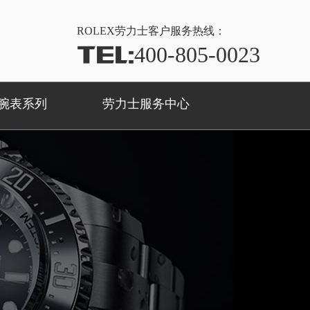
ROLEX
劳力士客户服务热线：
TEL:
400-805-0023
腕表系列
劳力士服务中心