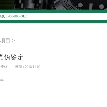
升级公告
00-805-0023
址：
写字楼26层2603室（需提前预约）
26层2603室劳力士售后服务中心（需提前预约）
项目
>
真伪鉴定
士维修
日期：2018.11.02
ml