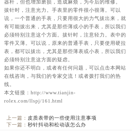
器杆，但也增加磨损，造成麻烦，为今后的维修。
拔针时，注意光力。手表里的零件很小很薄。可以
说，一个普通的手表，只要用很大的力气拔出来，就
有可能拔出来，尤其是那些薄或小的手表，所以我们
必须特别注意这个方面。拔针时，注意轻力。表中的
零件又薄。可以说，原来的普通手表，只要使用硬拉
表，都可以拔出，尤其是那些薄表或小表，所以我们
必须特别注意这方面的疑虑。
如果你还不明白，或者有任何问题，可以点击本网站
在线咨询，与我们的专家交流！或者拨打我们的热
线。
本文链接：http://www.tianjin-
rolex.com/llspj/161.html
上一篇：
皮质表带的一些使用注意事项
下一篇：
秒针抖动和松动该怎么办