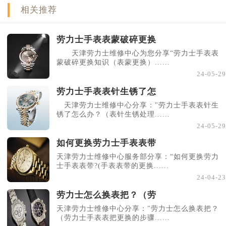
相关推荐
劳力士手表表蒙破碎更换
天津劳力士维修中心为您分享“劳力士手表表
蒙破碎更换知识（表蒙更换）......
24-05-29
劳力士手表表针生锈了怎
天津劳力士维修中心分享："劳力士手表表针生
锈了怎么办？（表针生锈处理......
24-05-29
如何更换劳力士手表表带
天津劳力士维修中心服务部分享：“如何更换劳力
士手表表带?(手表表带的更换......
24-04-23
劳力士怎么换表把？（劳
天津劳力士维修中心分享："劳力士怎么换表把？
（劳力士手表表把更换的步骤......