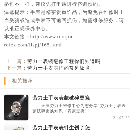
格也不一样，建议先打电话进行咨询预约。
温馨提示：手表是精密贵重饰品，为避免在维修时上
当受骗或造成手表不可追回损伤，如需维修服务，请
认准正规保养中心。
本文链接：http://www.tianjin-
rolex.com/llspj/165.html
上一篇：
劳力士表镜翻修工程你们知道吗
下一篇：
劳力士手表表把的常见故障
相关推荐
劳力士手表表蒙破碎更换
天津劳力士维修中心为您分享“劳力士手表表
蒙破碎更换知识（表蒙更换）......
24-05-29
劳力士手表表针生锈了怎