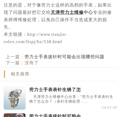
注意的是，对于像劳力士这样的高档的手表，如果出
现了问题最好把它交给
天津劳力士维修
中心
专业的修
表师傅维修处理，以免自己操作不当造成更大的损
失。
本文链接：http://www.tianjin-
rolex.com/llspj/bz/538.html
上一篇：
劳力士手表拔针时可能会出现哪些问题
下一篇：没有了
相关推荐
劳力士手表表针生锈了怎
天津劳力士维修中心分享："劳力士手表表针生
锈了怎么办？（表针生锈处理......
24-05-29
劳力士手表拔针时可能会