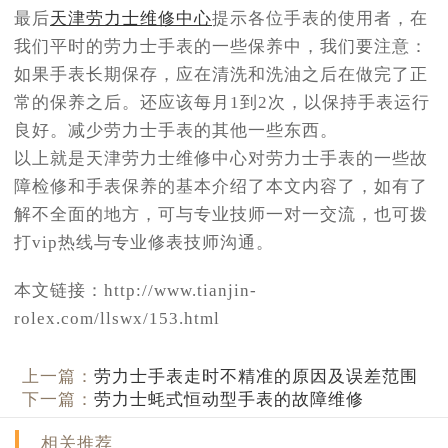
最后
天津劳力士维修中心
提示各位手表的使用者，在
我们平时的劳力士手表的一些保养中，我们要注意：
如果手表长期保存，应在清洗和洗油之后在做完了正
常的保养之后。还应该每月1到2次，以保持手表运行
良好。减少劳力士手表的其他一些东西。
以上就是天津劳力士维修中心对劳力士手表的一些故
障检修和手表保养的基本介绍了本文内容了，如有了
解不全面的地方，可与专业技师一对一交流，也可拨
打vip热线与专业修表技师沟通。
本文链接：http://www.tianjin-
rolex.com/llswx/153.html
上一篇：
劳力士手表走时不精准的原因及误差范围
下一篇：
劳力士蚝式恒动型手表的故障维修
相关推荐