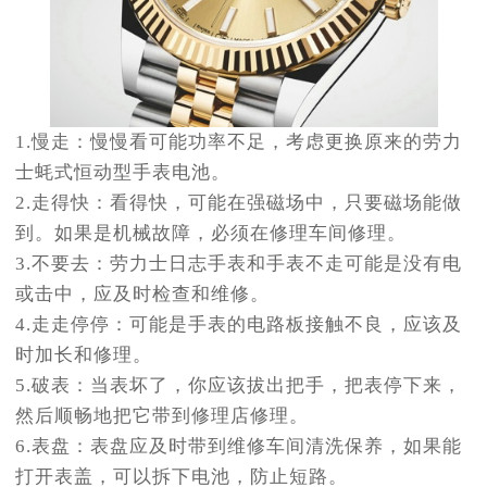
1.慢走：慢慢看可能功率不足，考虑更换原来的劳力
士蚝式恒动型手表电池。
2.走得快：看得快，可能在强磁场中，只要磁场能做
到。如果是机械故障，必须在修理车间修理。
3.不要去：劳力士日志手表和手表不走可能是没有电
或击中，应及时检查和维修。
4.走走停停：可能是手表的电路板接触不良，应该及
时加长和修理。
5.破表：当表坏了，你应该拔出把手，把表停下来，
然后顺畅地把它带到修理店修理。
6.表盘：表盘应及时带到维修车间清洗保养，如果能
打开表盖，可以拆下电池，防止短路。