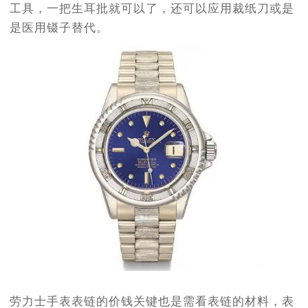
工具，一把生耳批就可以了，还可以应用裁纸刀或是
是医用镊子替代。
劳力士手表表链的价钱关键也是需看表链的材料，表