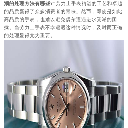
潮的处理方法有哪些?
”劳力士手表精湛的工艺和卓越
的品质赢得了众多消费者的青睐。然而，即使是如此
高品质的手表，也难以避免偶尔遭遇进水受潮的困
扰。当劳力士手表不幸遭遇这种情况时，及时而正确
的处理显得尤为重要。