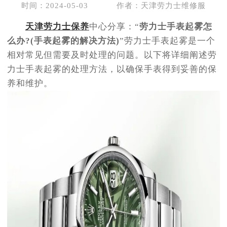
时间：2024-05-03
作者：天津劳力士维修服
天津劳力士保养
中心分享：“
劳力士手表起雾怎
么办?(手表起雾的解决方法)
”劳力士手表起雾是一个
相对常见但需要及时处理的问题。以下将详细阐述劳
力士手表起雾的处理方法，以确保手表得到妥善的保
养和维护。