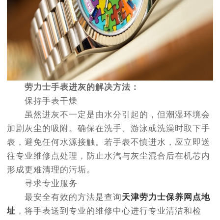
劳力士手表进灰的解决方法：
保持手表干燥
虽然进灰不一定是由水分引起的，但潮湿环境会
加剧灰尘的吸附。确保在洗手、游泳或洗澡时取下手
表，避免任何水源接触。若手表不慎进水，应立即送
往专业维修点处理，防止水汽与灰尘混合后在机芯内
形成更难清理的污垢。
寻求专业服务
最安全有效的方法是查询
天津劳力士保养网点地
址
，将手表送到专业的维修中心进行专业清洁和检